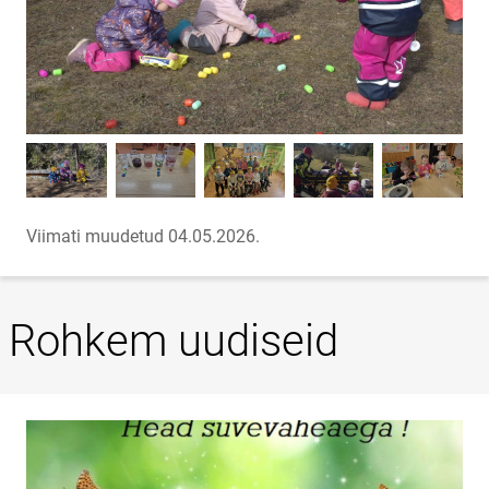
Viimati muudetud 04.05.2026.
Rohkem uudiseid