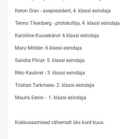
Keron Orav - asepresident, 4. klassi esindaja
Tenno Tikenberg - protokollija, 4. klassi esindaja
Karoliine Kuusekänd- 6.klassi esindaja
Maru Mölder- 6.klassi esindaja
Sandra Pilvar- 5. klassi esindaja
Riko Kaukver - 3. klassi esindaja
Tristian Tarkmees- 2. klassi esindaja
Mauris Eenlo - 1. klassi esindaja
Kokkusaamised vähemalt üks kord kuus.